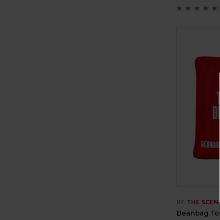
BY
THE SCEN
Beanbag To