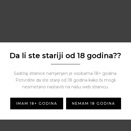
Da li ste stariji od 18 godina??
Sadržaj stranice namjenjen je osobama 18+ godina.
Potvrdite da ste stariji od 18 godina kako bi mogli
nesmetano nastaviti na našu web stranicu.
IMAM 18+ GODINA
NEMAM 18 GODINA