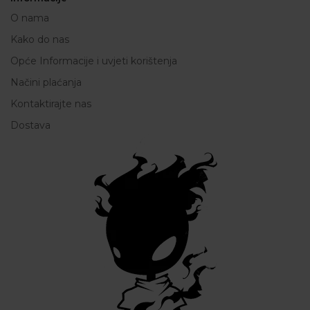
O nama
Kako do nas
Opće Informacije i uvjeti korištenja
Načini plaćanja
Kontaktirajte nas
Dostava