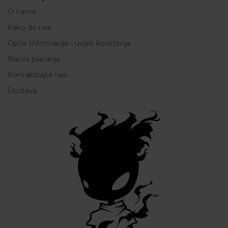
O nama
Kako do nas
Opće Informacije i uvjeti korištenja
Načini plaćanja
Kontaktirajte nas
Dostava