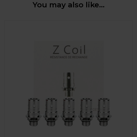
You may also like…