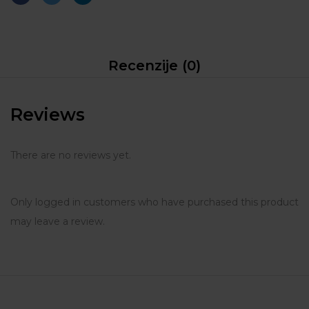
Recenzije (0)
Reviews
There are no reviews yet.
Only logged in customers who have purchased this product
may leave a review.