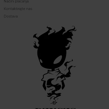
Načini plaćanja
Kontaktirajte nas
Dostava