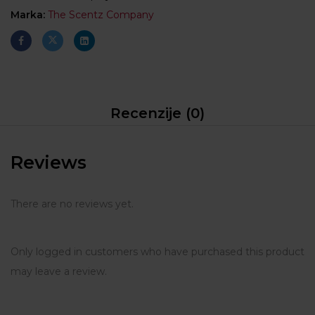
Marka:
The Scentz Company
Recenzije (0)
Reviews
There are no reviews yet.
Only logged in customers who have purchased this product
may leave a review.