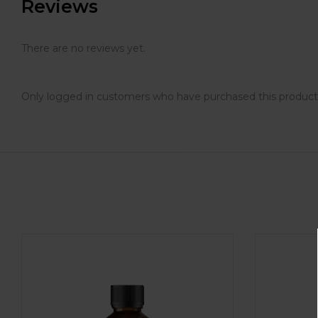
Reviews
There are no reviews yet.
Only logged in customers who have purchased this product