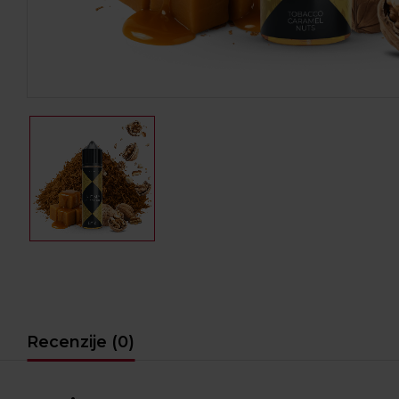
Recenzije (0)