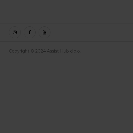
Copyright © 2024 Assist Hub d.o.o.