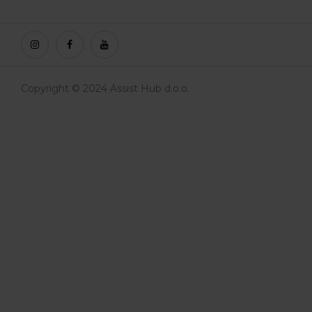
Copyright © 2024 Assist Hub d.o.o.