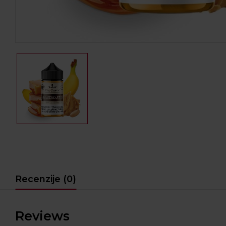
Recenzije (0)
Reviews