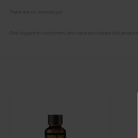
There are no reviews yet.
Only logged in customers who have purchased this product