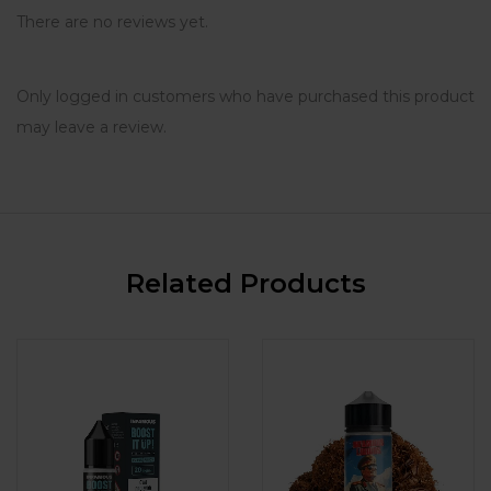
There are no reviews yet.
Only logged in customers who have purchased this product
may leave a review.
Related Products