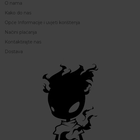
O nama
Kako do nas
Opće Informacije i uvjeti korištenja
Načini plaćanja
Kontaktirajte nas
Dostava