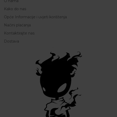
O nama
Kako do nas
Opće Informacije i uvjeti korištenja
Načini plaćanja
Kontaktirajte nas
Dostava