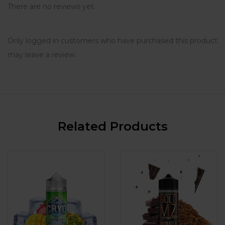
There are no reviews yet.
Only logged in customers who have purchased this product
may leave a review.
Related Products