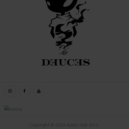
Copyright © 2024 Assist Hub d.o.o.