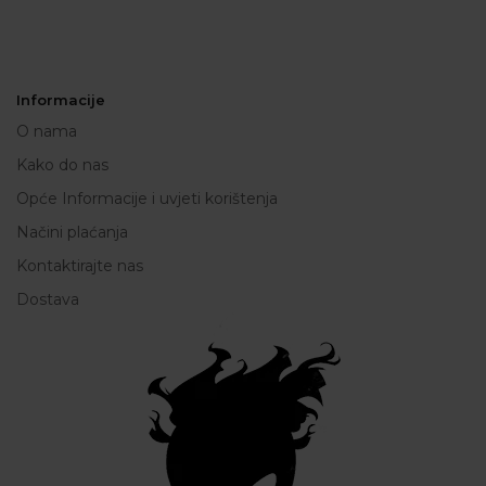
Informacije
O nama
Kako do nas
Opće Informacije i uvjeti korištenja
Načini plaćanja
Kontaktirajte nas
Dostava