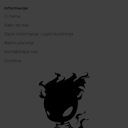
Informacije
O nama
Kako do nas
Opće Informacije i uvjeti korištenja
Načini plaćanja
Kontaktirajte nas
Dostava