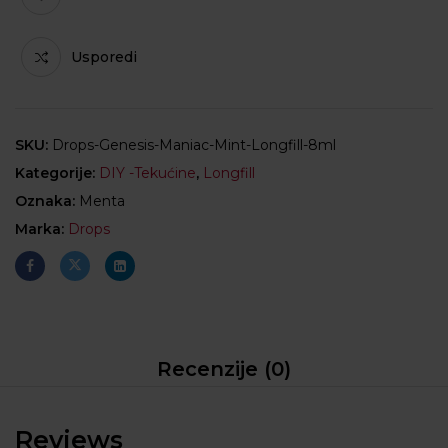
Usporedi
SKU:
Drops-Genesis-Maniac-Mint-Longfill-8ml
Kategorije:
DIY -Tekućine
,
Longfill
Oznaka:
Menta
Marka:
Drops
Recenzije (0)
Reviews