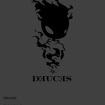
DEUCES