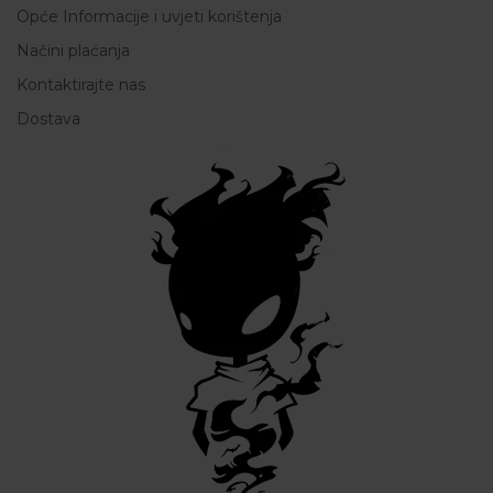
Opće Informacije i uvjeti korištenja
Načini plaćanja
Kontaktirajte nas
Dostava