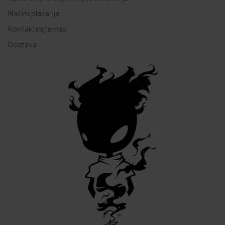
Načini plaćanja
Kontaktirajte nas
Dostava