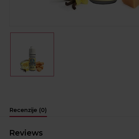
Recenzije (0)
Reviews