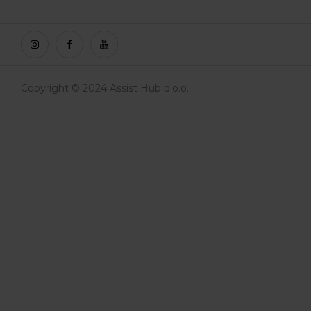
Copyright © 2024 Assist Hub d.o.o.