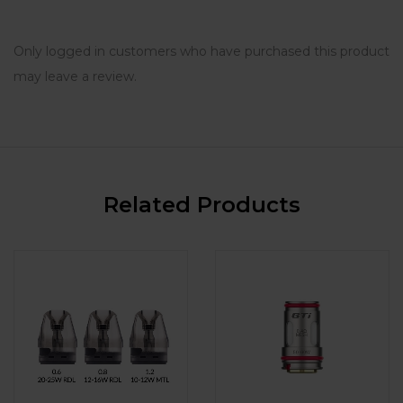
Only logged in customers who have purchased this product
may leave a review.
Related Products