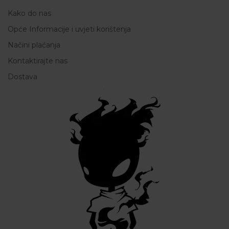
Kako do nas
Opće Informacije i uvjeti korištenja
Načini plaćanja
Kontaktirajte nas
Dostava