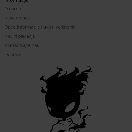
Informacije
O nama
Kako do nas
Opće Informacije i uvjeti korištenja
Načini plaćanja
Kontaktirajte nas
Dostava