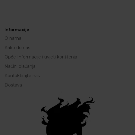
Informacije
O nama
Kako do nas
Opće Informacije i uvjeti korištenja
Načini plaćanja
Kontaktirajte nas
Dostava