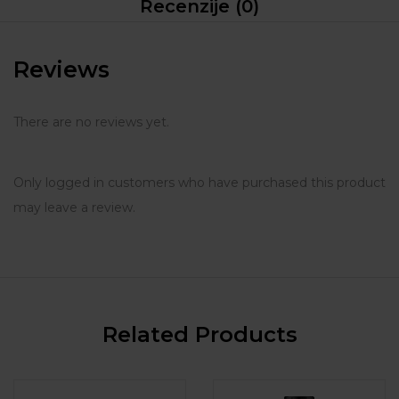
Recenzije (0)
Reviews
There are no reviews yet.
Only logged in customers who have purchased this product
may leave a review.
Related Products