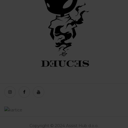
Copyright © 2024 Assist Hub d.o.o.