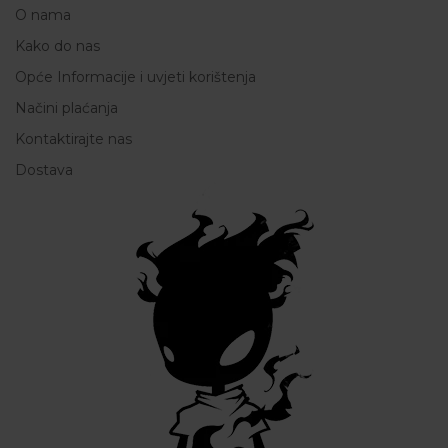
O nama
Kako do nas
Opće Informacije i uvjeti korištenja
Načini plaćanja
Kontaktirajte nas
Dostava