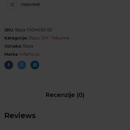
Usporedi
SKU:
Baza-100ml-50-50
Kategorije:
Baze
,
DIY -Tekućine
Oznaka:
Baza
Marka:
Infamous
Recenzije (0)
Reviews