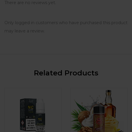
There are no reviews yet.
Only logged in customers who have purchased this product
may leave a review.
Related Products