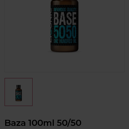
Baza 100ml 50/50