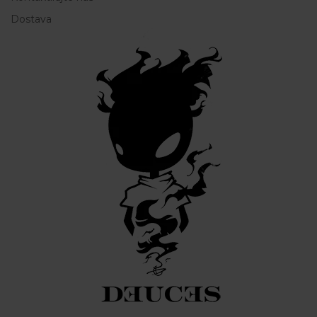
Dostava