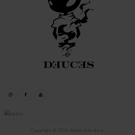
Copyright © 2024 Assist Hub d.o.o.