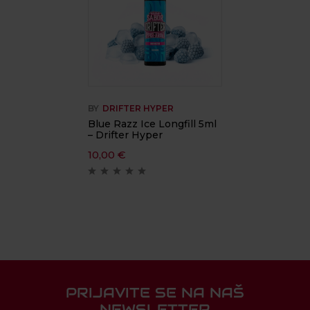
BY
DRIFTER HYPER
Blue Razz Ice Longfill 5ml
– Drifter Hyper
10,00
€
PRIJAVITE SE NA NAŠ
NEWSLETTER