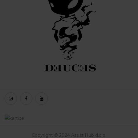
Copyright © 2024 Assist Hub d.o.o.