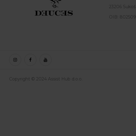
23206 Sukoš
OIB: 80250
Copyright © 2024 Assist Hub d.o.o.