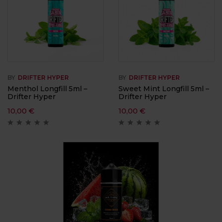
BY
DRIFTER HYPER
BY
DRIFTER HYPER
Menthol Longfill 5ml –
Sweet Mint Longfill 5ml –
Drifter Hyper
Drifter Hyper
10,00
€
10,00
€