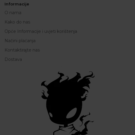
Informacije
O nama
Kako do nas
Opće Informacije i uvjeti korištenja
Načini plaćanja
Kontaktirajte nas
Dostava