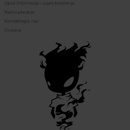
Opće Informacije i uvjeti korištenja
Načini plaćanja
Kontaktirajte nas
Dostava