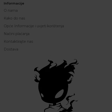
Informacije
O nama
Kako do nas
Opće Informacije i uvjeti korištenja
Načini plaćanja
Kontaktirajte nas
Dostava