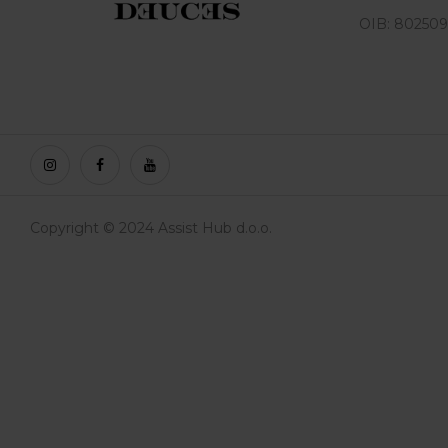
OIB: 80250
Copyright © 2024 Assist Hub d.o.o.