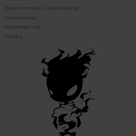
Opće Informacije i uvjeti korištenja
Načini plaćanja
Kontaktirajte nas
Dostava